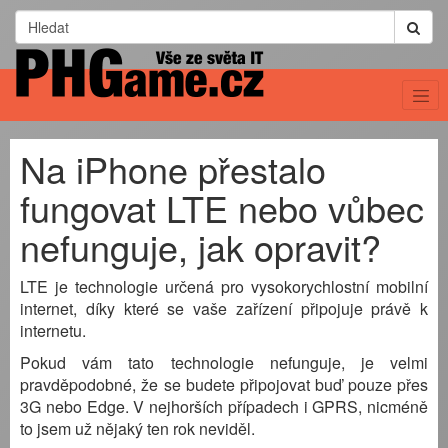
Na iPhone přestalo
fungovat LTE nebo vůbec
nefunguje, jak opravit?
LTE je technologie určená pro vysokorychlostní mobilní
internet, díky které se vaše zařízení připojuje právě k
internetu.
Pokud vám tato technologie nefunguje, je velmi
pravděpodobné, že se budete připojovat buď pouze přes
3G nebo Edge. V nejhorších případech i GPRS, nicméně
to jsem už nějaký ten rok neviděl.