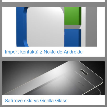
Import kontaktů z Nokie do Androidu
Safírové sklo vs Gorilla Glass