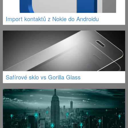
Import kontaktů z Nokie do Androidu
Safírové sklo vs Gorilla Glass