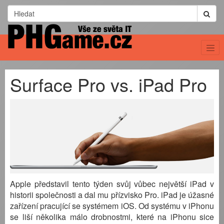
Surface Pro vs. iPad Pro
Apple představil tento týden svůj vůbec největší iPad v
historii společnosti a dal mu přízvisko Pro. iPad je úžasné
zařízení pracující se systémem iOS. Od systému v iPhonu
se liší několika málo drobnostmi, které na iPhonu sice