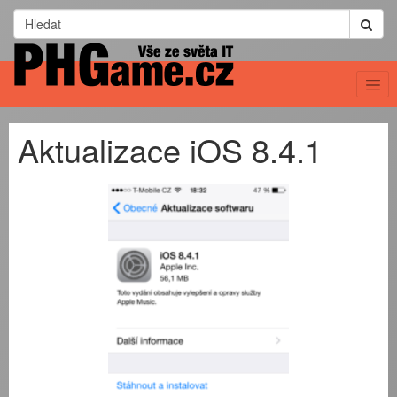
Aktualizace iOS 8.4.1