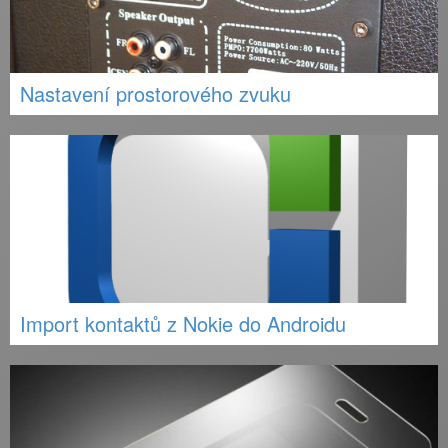
Nastavení prostorového zvuku
Import kontaktů z Nokie do Androidu