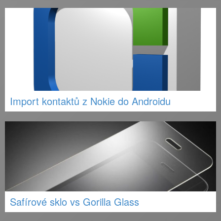
Import kontaktů z Nokie do Androidu
Safírové sklo vs Gorilla Glass