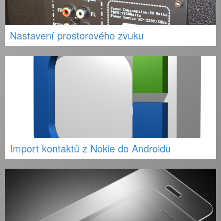
Nastavení prostorového zvuku
Import kontaktů z Nokie do Androidu