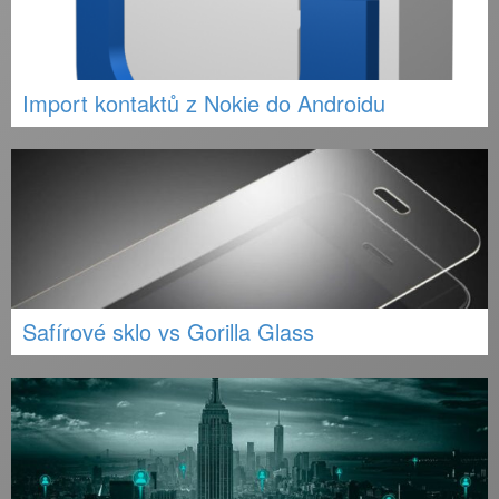
Import kontaktů z Nokie do Androidu
Safírové sklo vs Gorilla Glass